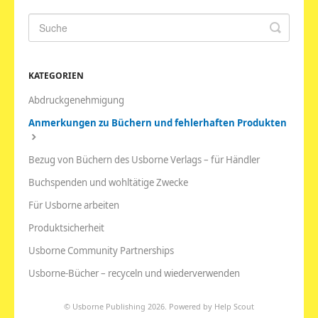
KATEGORIEN
Abdruckgenehmigung
Anmerkungen zu Büchern und fehlerhaften Produkten
Bezug von Büchern des Usborne Verlags – für Händler
Buchspenden und wohltätige Zwecke
Für Usborne arbeiten
Produktsicherheit
Usborne Community Partnerships
Usborne-Bücher – recyceln und wiederverwenden
©
Usborne Publishing
2026.
Powered by
Help Scout