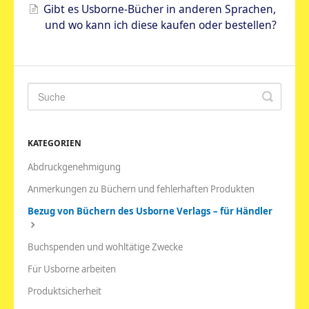
Gibt es Usborne-Bücher in anderen Sprachen,
und wo kann ich diese kaufen oder bestellen?
KATEGORIEN
Abdruckgenehmigung
Anmerkungen zu Büchern und fehlerhaften Produkten
Bezug von Büchern des Usborne Verlags – für Händler
Buchspenden und wohltätige Zwecke
Für Usborne arbeiten
Produktsicherheit