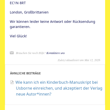
EC1N 8RT
London, Großbrittanien
Wir können leider keine Antwort oder Rücksendung
garantieren.
Viel Glück!
Brauchen Sie noch Hilfe?
Kontaktiere uns
Zuletzt aktualisiert am Mai 12, 2026
ÄHNLICHE BEITRÄGE
Wie kann ich ein Kinderbuch-Manuskript bei
Usborne einreichen, und akzeptiert der Verlag
neue Autor*innen?