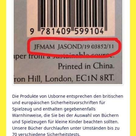
Die Produkte von Usborne entsprechen den britischen
und europäischen Sicherheitsvorschriften für
Spielzeug und enthalten gegebenenfalls
Warnhinweise, die Sie bei der Auswahl von Büchern
und Spielzeugen für kleine Kinder beachten sollten.
Unsere Bücher durchlaufen unter Umständen bis zu
70 verschiedene Sicherheitstests.