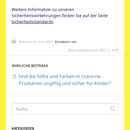
Weitere Information zu unseren
Sicherheitsvorkehrungen finden Sie auf der Seite
Sicherheitsstandards
.
Brauchen Sie noch Hilfe?
Kontaktiere uns
Zuletzt aktualisiert am Mai 12, 2026
ÄHNLICHE BEITRÄGE
Sind die Stifte und Farben in Usborne-
Produkten ungiftig und sicher für Kinder?
KATEGORIEN