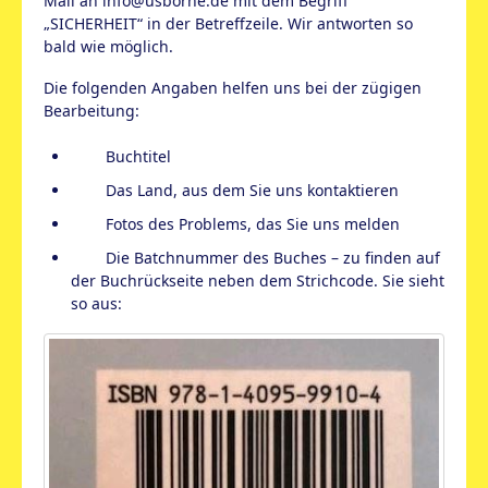
Mail an info@usborne.de mit dem Begriff
„SICHERHEIT“ in der Betreffzeile. Wir antworten so
bald wie möglich.
Die folgenden Angaben helfen uns bei der zügigen
Bearbeitung:
Buchtitel
Das Land, aus dem Sie uns kontaktieren
Fotos des Problems, das Sie uns melden
Die Batchnummer des Buches – zu finden auf
der Buchrückseite neben dem Strichcode. Sie sieht
so aus: