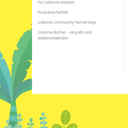
Für Usborne arbeiten
Produktsicherheit
Usborne Community Partnerships
Usborne-Bücher – recyceln und
wiederverwenden