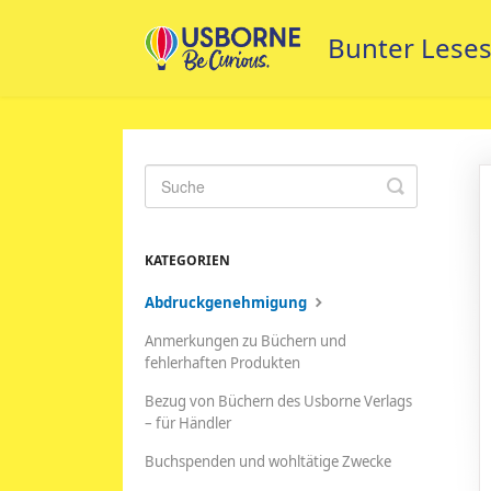
Toggle
Search
KATEGORIEN
Abdruckgenehmigung
Anmerkungen zu Büchern und
fehlerhaften Produkten
Bezug von Büchern des Usborne Verlags
– für Händler
Buchspenden und wohltätige Zwecke